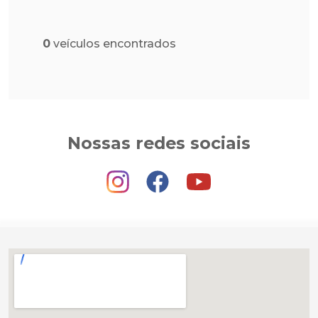
0
veículos encontrados
Nossas redes sociais