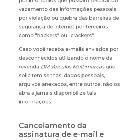
por infortúnios que possam resultar do
vazamento das informações pessoais
por violação ou quebra das barreiras de
segurança de internet por terceiros
como "hackers" ou "crackers".
Caso você receba e-mails enviados por
desconhecidos utilizando o nome da
revenda
DM Veículos Multimarcas
que
solicitem senhas, dados pessoais,
arquivos anexados, entre outros, não os
abra e jamais disponibilize tais
informações.
Cancelamento da
assinatura de e-mail e