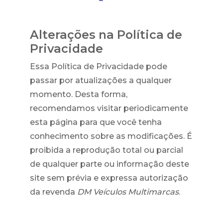
Alterações na Política de
Privacidade
Essa Política de Privacidade pode
passar por atualizações a qualquer
momento. Desta forma,
recomendamos visitar periodicamente
esta página para que você tenha
conhecimento sobre as modificações. É
proibida a reprodução total ou parcial
de qualquer parte ou informação deste
site sem prévia e expressa autorização
da revenda
DM Veículos Multimarcas
.