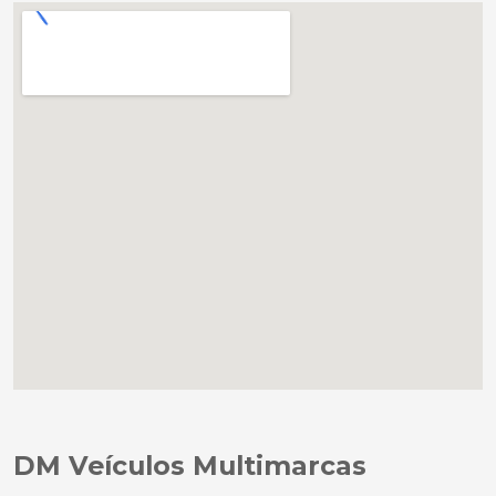
DM Veículos Multimarcas