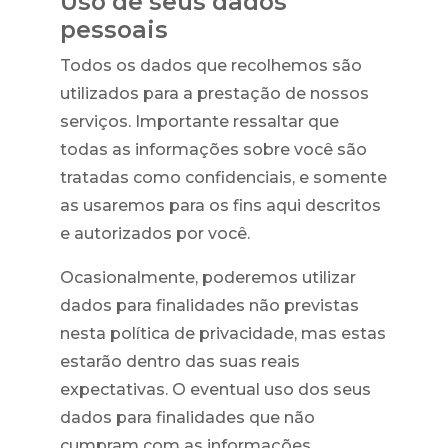
Uso de seus dados
pessoais
Todos os dados que recolhemos são
utilizados para a prestação de nossos
serviços. Importante ressaltar que
todas as informações sobre você são
tratadas como confidenciais, e somente
as usaremos para os fins aqui descritos
e autorizados por você.
Ocasionalmente, poderemos utilizar
dados para finalidades não previstas
nesta política de privacidade, mas estas
estarão dentro das suas reais
expectativas. O eventual uso dos seus
dados para finalidades que não
cumpram com as informações