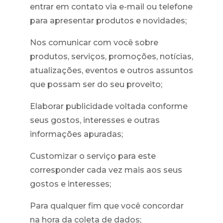
entrar em contato via e-mail ou telefone
para apresentar produtos e novidades;
Nos comunicar com você sobre
produtos, serviços, promoções, notícias,
atualizações, eventos e outros assuntos
que possam ser do seu proveito;
Elaborar publicidade voltada conforme
seus gostos, interesses e outras
informações apuradas;
Customizar o serviço para este
corresponder cada vez mais aos seus
gostos e interesses;
Para qualquer fim que você concordar
na hora da coleta de dados;