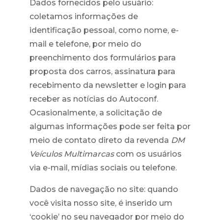
Dados fornecidos pelo usuário:
coletamos informações de
identificação pessoal, como nome, e-
mail e telefone, por meio do
preenchimento dos formulários para
proposta dos carros, assinatura para
recebimento da newsletter e login para
receber as notícias do Autoconf.
Ocasionalmente, a solicitação de
algumas informações pode ser feita por
meio de contato direto da revenda
DM
Veículos Multimarcas
com os usuários
via e-mail, mídias sociais ou telefone.
Dados de navegação no site: quando
você visita nosso site, é inserido um
‘cookie’ no seu navegador por meio do