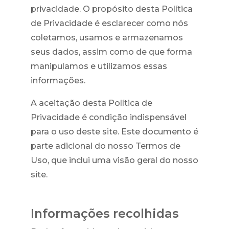
privacidade. O propósito desta Política
de Privacidade é esclarecer como nós
coletamos, usamos e armazenamos
seus dados, assim como de que forma
manipulamos e utilizamos essas
informações.
A aceitação desta Política de
Privacidade é condição indispensável
para o uso deste site. Este documento é
parte adicional do nosso Termos de
Uso, que inclui uma visão geral do nosso
site.
Informações recolhidas