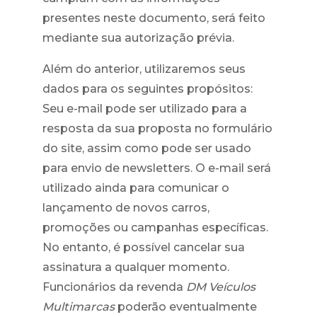
presentes neste documento, será feito
mediante sua autorização prévia.
Além do anterior, utilizaremos seus
dados para os seguintes propósitos:
Seu e-mail pode ser utilizado para a
resposta da sua proposta no formulário
do site, assim como pode ser usado
para envio de newsletters. O e-mail será
utilizado ainda para comunicar o
lançamento de novos carros,
promoções ou campanhas específicas.
No entanto, é possível cancelar sua
assinatura a qualquer momento.
Funcionários da revenda
DM Veículos
Multimarcas
poderão eventualmente