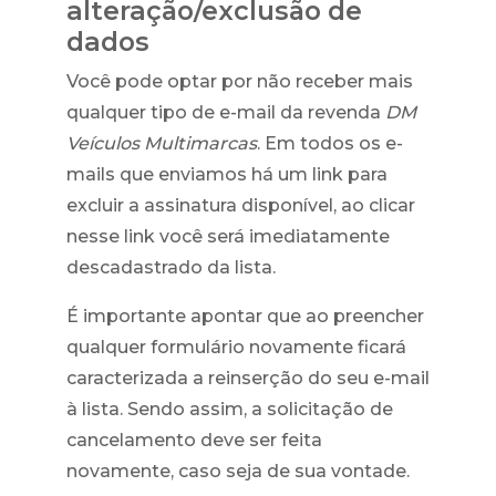
alteração/exclusão de
dados
Você pode optar por não receber mais
qualquer tipo de e-mail da revenda
DM
Veículos Multimarcas
. Em todos os e-
mails que enviamos há um link para
excluir a assinatura disponível, ao clicar
nesse link você será imediatamente
descadastrado da lista.
É importante apontar que ao preencher
qualquer formulário novamente ficará
caracterizada a reinserção do seu e-mail
à lista. Sendo assim, a solicitação de
cancelamento deve ser feita
novamente, caso seja de sua vontade.