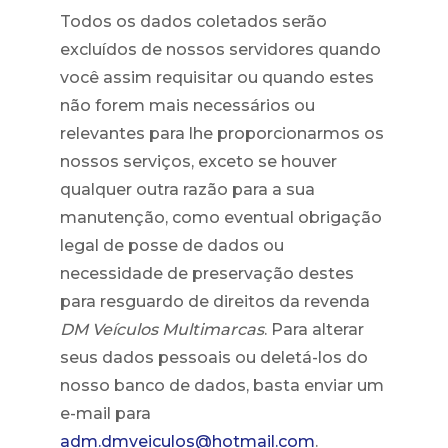
Todos os dados coletados serão
excluídos de nossos servidores quando
você assim requisitar ou quando estes
não forem mais necessários ou
relevantes para lhe proporcionarmos os
nossos serviços, exceto se houver
qualquer outra razão para a sua
manutenção, como eventual obrigação
legal de posse de dados ou
necessidade de preservação destes
para resguardo de direitos da revenda
DM Veículos Multimarcas
. Para alterar
seus dados pessoais ou deletá-los do
nosso banco de dados, basta enviar um
e-mail para
adm.dmveiculos@hotmail.com
.