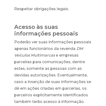
Respeitar obrigações legais.
Acesso às suas
informações pessoais
Poderão ver suas informações pessoais
apenas funcionários da revenda
DM
Veículos Multimarcas
e empresas
parceiras para comunicações, dentre
estes, somente as pessoas com as
devidas autorizações. Eventualmente,
caso a inserção de suas informações se
dê em ações criadas em parcerias, os
parceiros explicitamente identificados
também terão acesso à informação.