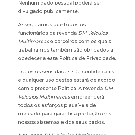
Nenhum dado pessoal poderá ser
divulgado publicamente.
Asseguramos que todos os
funcionários da revenda
DM Veículos
Multimarcas
e parceiros com os quais
trabalhamos também são obrigados a
obedecer a esta Política de Privacidade.
Todos os seus dados são confidenciais
e qualquer uso destes estará de acordo
com a presente Política. A revenda
DM
Veículos Multimarcas
empreenderá
todos os esforços plausíveis de
mercado para garantir a proteção dos
nossos sistemas e dos seus dados.