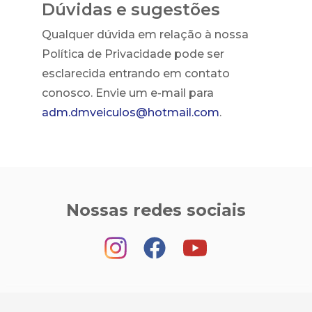
Dúvidas e sugestões
Qualquer dúvida em relação à nossa
Política de Privacidade pode ser
esclarecida entrando em contato
conosco. Envie um e-mail para
adm.dmveiculos@hotmail.com
.
Nossas redes sociais