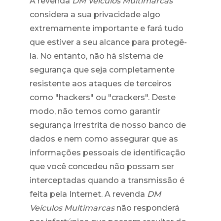
A revenda
DM Veículos Multimarcas
considera a sua privacidade algo
extremamente importante e fará tudo
que estiver a seu alcance para protegê-
la. No entanto, não há sistema de
segurança que seja completamente
resistente aos ataques de terceiros
como "hackers" ou "crackers". Deste
modo, não temos como garantir
segurança irrestrita de nosso banco de
dados e nem como assegurar que as
informações pessoais de identificação
que você concedeu não possam ser
interceptadas quando a transmissão é
feita pela Internet. A revenda
DM
Veículos Multimarcas
não responderá