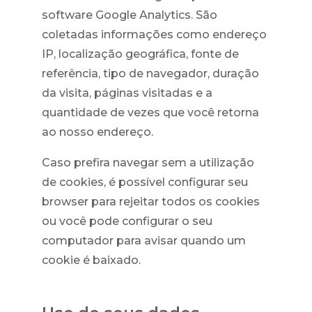
software Google Analytics. São
coletadas informações como endereço
IP, localização geográfica, fonte de
referência, tipo de navegador, duração
da visita, páginas visitadas e a
quantidade de vezes que você retorna
ao nosso endereço.
Caso prefira navegar sem a utilização
de cookies, é possível configurar seu
browser para rejeitar todos os cookies
ou você pode configurar o seu
computador para avisar quando um
cookie é baixado.